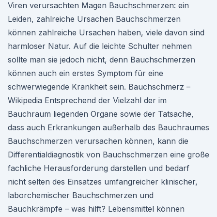
Viren verursachten Magen Bauchschmerzen: ein
Leiden, zahlreiche Ursachen Bauchschmerzen
können zahlreiche Ursachen haben, viele davon sind
harmloser Natur. Auf die leichte Schulter nehmen
sollte man sie jedoch nicht, denn Bauchschmerzen
können auch ein erstes Symptom für eine
schwerwiegende Krankheit sein. Bauchschmerz –
Wikipedia Entsprechend der Vielzahl der im
Bauchraum liegenden Organe sowie der Tatsache,
dass auch Erkrankungen außerhalb des Bauchraumes
Bauchschmerzen verursachen können, kann die
Differentialdiagnostik von Bauchschmerzen eine große
fachliche Herausforderung darstellen und bedarf
nicht selten des Einsatzes umfangreicher klinischer,
laborchemischer Bauchschmerzen und
Bauchkrämpfe – was hilft? Lebensmittel können