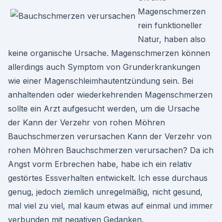
Magenschmerzen
rein funktioneller
Natur, haben also
keine organische Ursache. Magenschmerzen können
allerdings auch Symptom von Grunderkrankungen
wie einer Magenschleimhautentzündung sein. Bei
anhaltenden oder wiederkehrenden Magenschmerzen
sollte ein Arzt aufgesucht werden, um die Ursache
der Kann der Verzehr von rohen Möhren
Bauchschmerzen verursachen Kann der Verzehr von
rohen Möhren Bauchschmerzen verursachen? Da ich
Angst vorm Erbrechen habe, habe ich ein relativ
gestörtes Essverhalten entwickelt. Ich esse durchaus
genug, jedoch ziemlich unregelmäßig, nicht gesund,
mal viel zu viel, mal kaum etwas auf einmal und immer
verbunden mit negativen Gedanken.