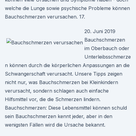
welche die Lunge sowie psychische Probleme können
Bauchschmerzen verursachen. 17.
20. Juni 2019
Bauchschmerzen
im Oberbauch oder
Unterleibsschmerze
n können durch die körperlichen Anpassungen an die
Schwangerschaft verursacht. Unsere Tipps zeigen
nicht nur, was Bauchschmerzen bei Kleinkindern
verursacht, sondern schlagen auch einfache
Hilfsmittel vor, die die Schmerzen lindern.
Bauchschmerzen: Diese Lebensmittel können schuld
sein Bauchschmerzen kennt jeder, aber in den
wenigsten Fällen wird die Ursache bekannt.