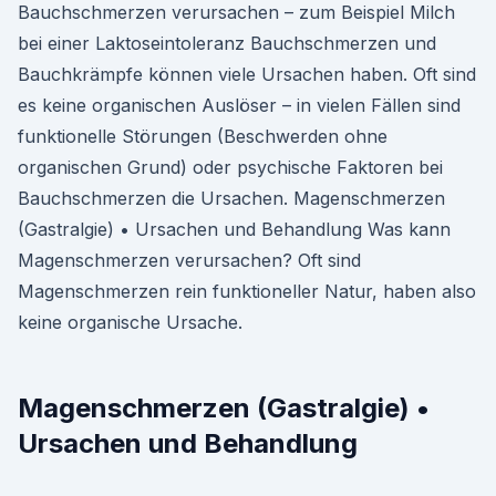
Bauchschmerzen verursachen – zum Beispiel Milch
bei einer Laktoseintoleranz Bauchschmerzen und
Bauchkrämpfe können viele Ursachen haben. Oft sind
es keine organischen Auslöser – in vielen Fällen sind
funktionelle Störungen (Beschwerden ohne
organischen Grund) oder psychische Faktoren bei
Bauchschmerzen die Ursachen. Magenschmerzen
(Gastralgie) • Ursachen und Behandlung Was kann
Magenschmerzen verursachen? Oft sind
Magenschmerzen rein funktioneller Natur, haben also
keine organische Ursache.
Magenschmerzen (Gastralgie) •
Ursachen und Behandlung