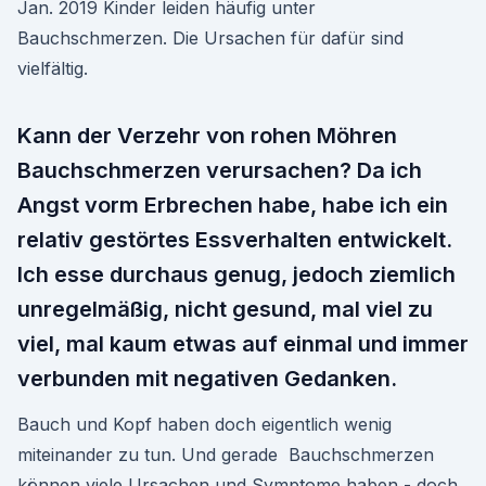
Jan. 2019 Kinder leiden häufig unter
Bauchschmerzen. Die Ursachen für dafür sind
vielfältig.
Kann der Verzehr von rohen Möhren
Bauchschmerzen verursachen? Da ich
Angst vorm Erbrechen habe, habe ich ein
relativ gestörtes Essverhalten entwickelt.
Ich esse durchaus genug, jedoch ziemlich
unregelmäßig, nicht gesund, mal viel zu
viel, mal kaum etwas auf einmal und immer
verbunden mit negativen Gedanken.
Bauch und Kopf haben doch eigentlich wenig
miteinander zu tun. Und gerade Bauchschmerzen
können viele Ursachen und Symptome haben - doch