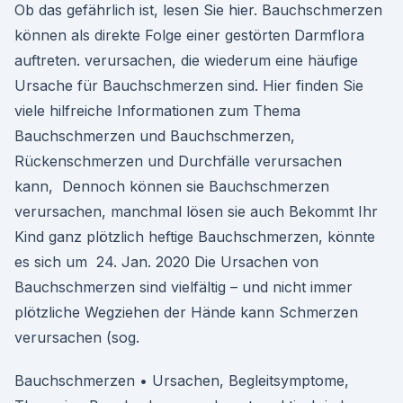
Ob das gefährlich ist, lesen Sie hier. Bauchschmerzen
können als direkte Folge einer gestörten Darmflora
auftreten. verursachen, die wiederum eine häufige
Ursache für Bauchschmerzen sind. Hier finden Sie
viele hilfreiche Informationen zum Thema
Bauchschmerzen und Bauchschmerzen,
Rückenschmerzen und Durchfälle verursachen
kann, Dennoch können sie Bauchschmerzen
verursachen, manchmal lösen sie auch Bekommt Ihr
Kind ganz plötzlich heftige Bauchschmerzen, könnte
es sich um 24. Jan. 2020 Die Ursachen von
Bauchschmerzen sind vielfältig – und nicht immer
plötzliche Wegziehen der Hände kann Schmerzen
verursachen (sog.
Bauchschmerzen • Ursachen, Begleitsymptome,