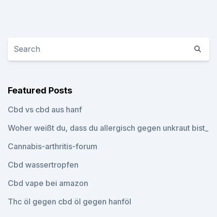
Featured Posts
Cbd vs cbd aus hanf
Woher weißt du, dass du allergisch gegen unkraut bist_
Cannabis-arthritis-forum
Cbd wassertropfen
Cbd vape bei amazon
Thc öl gegen cbd öl gegen hanföl