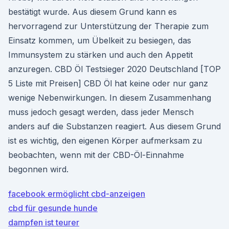
bestätigt wurde. Aus diesem Grund kann es
hervorragend zur Unterstützung der Therapie zum
Einsatz kommen, um Übelkeit zu besiegen, das
Immunsystem zu stärken und auch den Appetit
anzuregen. CBD Öl Testsieger 2020 Deutschland [TOP
5 Liste mit Preisen] CBD Öl hat keine oder nur ganz
wenige Nebenwirkungen. In diesem Zusammenhang
muss jedoch gesagt werden, dass jeder Mensch
anders auf die Substanzen reagiert. Aus diesem Grund
ist es wichtig, den eigenen Körper aufmerksam zu
beobachten, wenn mit der CBD-Öl-Einnahme
begonnen wird.
facebook ermöglicht cbd-anzeigen
cbd für gesunde hunde
dampfen ist teurer