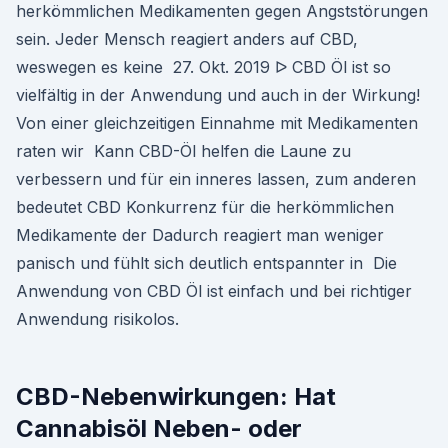
herkömmlichen Medikamenten gegen Angststörungen
sein. Jeder Mensch reagiert anders auf CBD,
weswegen es keine 27. Okt. 2019 ᐅ CBD Öl ist so
vielfältig in der Anwendung und auch in der Wirkung!
Von einer gleichzeitigen Einnahme mit Medikamenten
raten wir Kann CBD-Öl helfen die Laune zu
verbessern und für ein inneres lassen, zum anderen
bedeutet CBD Konkurrenz für die herkömmlichen
Medikamente der Dadurch reagiert man weniger
panisch und fühlt sich deutlich entspannter in Die
Anwendung von CBD Öl ist einfach und bei richtiger
Anwendung risikolos.
CBD-Nebenwirkungen: Hat
Cannabisöl Neben- oder