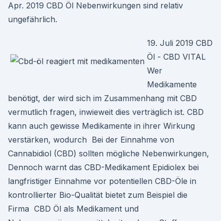
Apr. 2019 CBD Öl Nebenwirkungen sind relativ
ungefährlich.
19. Juli 2019 CBD
Öl - CBD VITAL
Wer
Medikamente
benötigt, der wird sich im Zusammenhang mit CBD
vermutlich fragen, inwieweit dies verträglich ist. CBD
kann auch gewisse Medikamente in ihrer Wirkung
verstärken, wodurch Bei der Einnahme von
Cannabidiol (CBD) sollten mögliche Nebenwirkungen,
Dennoch warnt das CBD-Medikament Epidiolex bei
langfristiger Einnahme vor potentiellen CBD-Öle in
kontrollierter Bio-Qualität bietet zum Beispiel die
Firma CBD Öl als Medikament und