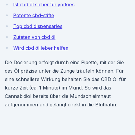
Ist cbd öl sicher für yorkies
Potente cbd-stifte
Top cbd dispensaries
Zutaten von cbd öl
Wird cbd öl leber helfen
Die Dosierung erfolgt durch eine Pipette, mit der Sie
das Öl präzise unter die Zunge träufeln können. Für
eine schnellere Wirkung behalten Sie das CBD Öl für
kurze Zeit (ca. 1 Minute) im Mund. So wird das
Cannabidiol bereits über die Mundschleimhaut
aufgenommen und gelangt direkt in die Blutbahn.