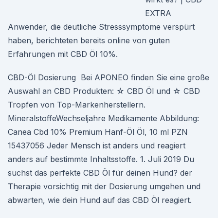
EXTRA
Anwender, die deutliche Stresssymptome verspürt
haben, berichteten bereits online von guten
Erfahrungen mit CBD Öl 10%.
CBD-Öl Dosierung Bei APONEO finden Sie eine große
Auswahl an CBD Produkten: ☆ CBD Öl und ☆ CBD
Tropfen von Top-Markenherstellern.
MineralstoffeWechseljahre Medikamente Abbildung:
Canea Cbd 10% Premium Hanf-Öl Öl, 10 ml PZN
15437056 Jeder Mensch ist anders und reagiert
anders auf bestimmte Inhaltsstoffe. 1. Juli 2019 Du
suchst das perfekte CBD Öl für deinen Hund? der
Therapie vorsichtig mit der Dosierung umgehen und
abwarten, wie dein Hund auf das CBD Öl reagiert.