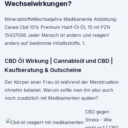
Wechselwirkungen?
MineralstoffeWechseljahre Medikamente Abbildung:
Canea Cbd 10% Premium Hanf-Öl Öl, 10 ml PZN
15437056 Jeder Mensch ist anders und reagiert
anders auf bestimmte Inhaltsstoffe. 1.
CBD Öl Wirkung | Cannabisöl und CBD |
Kaufberatung & Gutscheine
Der Körper einer Frau ist während der Menstruation
ohnehin belastet. Warum sollte man ihn also auch
noch zusätzlich mit Medikamenten quälen?
CBD gegen
Stress - Wie
wirkt es? | CBD