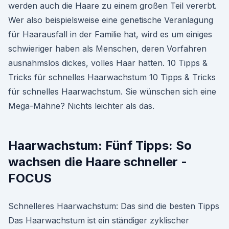
werden auch die Haare zu einem großen Teil vererbt.
Wer also beispielsweise eine genetische Veranlagung
für Haarausfall in der Familie hat, wird es um einiges
schwieriger haben als Menschen, deren Vorfahren
ausnahmslos dickes, volles Haar hatten. 10 Tipps &
Tricks für schnelles Haarwachstum 10 Tipps & Tricks
für schnelles Haarwachstum. Sie wünschen sich eine
Mega-Mähne? Nichts leichter als das.
Haarwachstum: Fünf Tipps: So
wachsen die Haare schneller -
FOCUS
Schnelleres Haarwachstum: Das sind die besten Tipps
Das Haarwachstum ist ein ständiger zyklischer