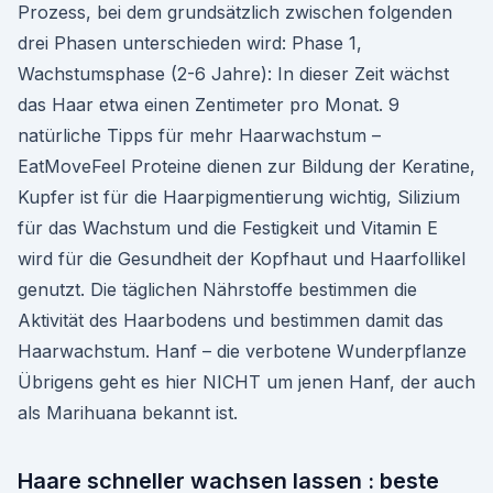
Prozess, bei dem grundsätzlich zwischen folgenden
drei Phasen unterschieden wird: Phase 1,
Wachstumsphase (2-6 Jahre): In dieser Zeit wächst
das Haar etwa einen Zentimeter pro Monat. 9
natürliche Tipps für mehr Haarwachstum –
EatMoveFeel Proteine dienen zur Bildung der Keratine,
Kupfer ist für die Haarpigmentierung wichtig, Silizium
für das Wachstum und die Festigkeit und Vitamin E
wird für die Gesundheit der Kopfhaut und Haarfollikel
genutzt. Die täglichen Nährstoffe bestimmen die
Aktivität des Haarbodens und bestimmen damit das
Haarwachstum. Hanf – die verbotene Wunderpflanze
Übrigens geht es hier NICHT um jenen Hanf, der auch
als Marihuana bekannt ist.
Haare schneller wachsen lassen : beste