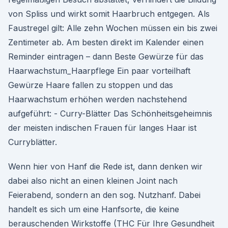
von Spliss und wirkt somit Haarbruch entgegen. Als
Faustregel gilt: Alle zehn Wochen müssen ein bis zwei
Zentimeter ab. Am besten direkt im Kalender einen
Reminder eintragen – dann Beste Gewürze für das
Haarwachstum_Haarpflege Ein paar vorteilhaft
Gewürze Haare fallen zu stoppen und das
Haarwachstum erhöhen werden nachstehend
aufgeführt: - Curry-Blätter Das Schönheitsgeheimnis
der meisten indischen Frauen für langes Haar ist
Curryblätter.
Wenn hier von Hanf die Rede ist, dann denken wir
dabei also nicht an einen kleinen Joint nach
Feierabend, sondern an den sog. Nutzhanf. Dabei
handelt es sich um eine Hanfsorte, die keine
berauschenden Wirkstoffe (THC Für Ihre Gesundheit