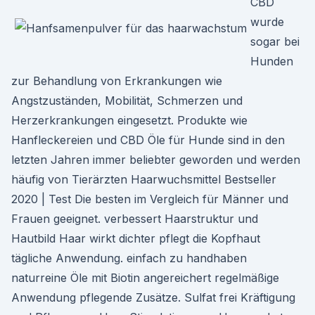
CBD
wurde
sogar bei
Hunden
zur Behandlung von Erkrankungen wie
Angstzuständen, Mobilität, Schmerzen und
Herzerkrankungen eingesetzt. Produkte wie
Hanfleckereien und CBD Öle für Hunde sind in den
letzten Jahren immer beliebter geworden und werden
häufig von Tierärzten Haarwuchsmittel Bestseller
2020 | Test Die besten im Vergleich für Männer und
Frauen geeignet. verbessert Haarstruktur und
Hautbild Haar wirkt dichter pflegt die Kopfhaut
tägliche Anwendung. einfach zu handhaben
naturreine Öle mit Biotin angereichert regelmäßige
Anwendung pflegende Zusätze. Sulfat frei Kräftigung