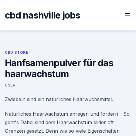
Skip
to
cbd nashville jobs
content
CBD STORE
Hanfsamenpulver für das
haarwachstum
USER
Zwiebeln sind ein natürliches Haarwuchsmittel.
Natürliches Haarwachstum anregen und fördern - So
geht's Dabei sind dem Haarwachstum leider oft
Grenzen gesetzt. Denn wie so viele Eigenschaften