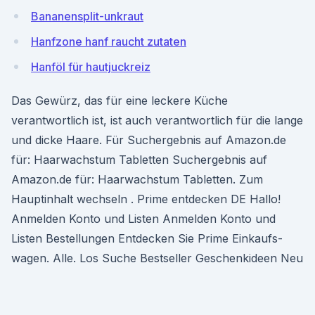
Bananensplit-unkraut
Hanfzone hanf raucht zutaten
Hanföl für hautjuckreiz
Das Gewürz, das für eine leckere Küche
verantwortlich ist, ist auch verantwortlich für die lange
und dicke Haare. Für Suchergebnis auf Amazon.de
für: Haarwachstum Tabletten Suchergebnis auf
Amazon.de für: Haarwachstum Tabletten. Zum
Hauptinhalt wechseln . Prime entdecken DE Hallo!
Anmelden Konto und Listen Anmelden Konto und
Listen Bestellungen Entdecken Sie Prime Einkaufs-
wagen. Alle. Los Suche Bestseller Geschenkideen Neu