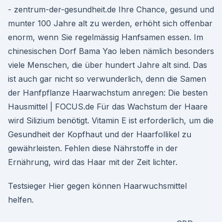
- zentrum-der-gesundheit.de Ihre Chance, gesund und
munter 100 Jahre alt zu werden, erhöht sich offenbar
enorm, wenn Sie regelmässig Hanfsamen essen. Im
chinesischen Dorf Bama Yao leben nämlich besonders
viele Menschen, die über hundert Jahre alt sind. Das
ist auch gar nicht so verwunderlich, denn die Samen
der Hanfpflanze Haarwachstum anregen: Die besten
Hausmittel | FOCUS.de Für das Wachstum der Haare
wird Silizium benötigt. Vitamin E ist erforderlich, um die
Gesundheit der Kopfhaut und der Haarfollikel zu
gewährleisten. Fehlen diese Nährstoffe in der
Ernährung, wird das Haar mit der Zeit lichter.
Testsieger Hier gegen können Haarwuchsmittel
helfen.