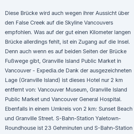
Diese Brücke wird auch wegen ihrer Aussicht über
den False Creek auf die Skyline Vancouvers
empfohlen. Was auf der gut einen Kilometer langen
Brücke allerdings fehlt, ist ein Zugang auf die Insel.
Denn auch wenn es auf beiden Seiten der Brücke
Fußwege gibt, Granville Island Public Market in
Vancouver - Expedia.de Dank der ausgezeichneten
Lage (Granville Island) ist dieses Hotel nur 2 km
entfernt von: Vancouver Museum, Granville Island
Public Market und Vancouver General Hospital.
Ebenfalls in einem Umkreis von 2 km: Sunset Beach
und Granville Street. S-Bahn-Station Yaletown-
Roundhouse ist 23 Gehminuten und S-Bahn-Station