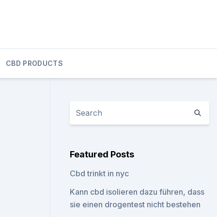
CBD PRODUCTS
Featured Posts
Cbd trinkt in nyc
Kann cbd isolieren dazu führen, dass
sie einen drogentest nicht bestehen