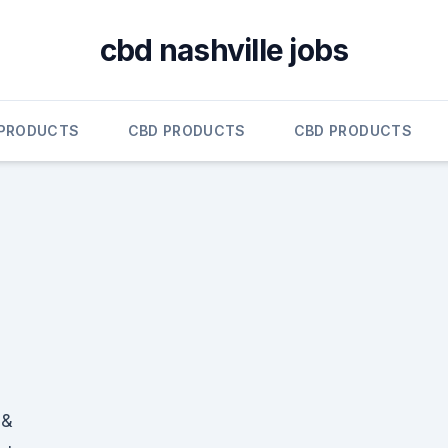
cbd nashville jobs
 PRODUCTS
CBD PRODUCTS
CBD PRODUCTS
 &