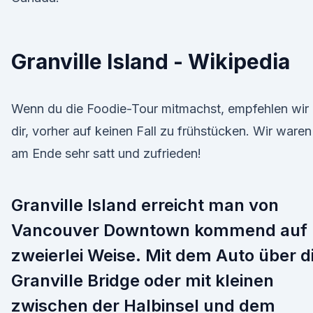
Granville Island - Wikipedia
Wenn du die Foodie-Tour mitmachst, empfehlen wir
dir, vorher auf keinen Fall zu frühstücken. Wir waren
am Ende sehr satt und zufrieden!
Granville Island erreicht man von
Vancouver Downtown kommend auf
zweierlei Weise. Mit dem Auto über d
Granville Bridge oder mit kleinen
zwischen der Halbinsel und dem