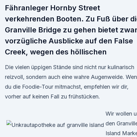
Fähranleger Hornby Street
verkehrenden Booten. Zu Fuß über di
Granville Bridge zu gehen bietet zwa
vorzügliche Ausblicke auf den False
Creek, wegen des höllischen
Die vielen üppigen Stände sind nicht nur kulinarisch
reizvoll, sondern auch eine wahre Augenweide. We
du die Foodie-Tour mitmachst, empfehlen wir dir,
vorher auf keinen Fall zu frühstücken.
Wir wollen 
den Granvill
Island Mark