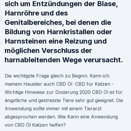
sich um Entzündungen der Blase,
Harnröhre und des
Genitalbereiches, bei denen die
Bildung von Harnkristallen oder
Harnsteinen eine Reizung und
möglichen Verschluss der
harnableitenden Wege verursacht.
Die wichtigste Frage gleich zu Beginn. Kann ich
meinem Haustier auch CBD Öl CBD für Katzen -
Wichtige Hinweise zur Dosierung 2020 CBD Öl ist für
ängstliche und gestresste Tiere sehr gut geeignet. Die
Anwendung sollte immer mit einem Tierarzt
abgesprochen werden. Wie Kann eine Anwendung
von CBD Öl Katzen helfen?