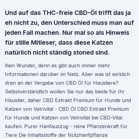
Und auf das THC-freie CBD-Öl trifft das ja
eh nicht zu, den Unterschied muss man auf
jeden Fall machen. Nur mal so als Hinweis
für stille Mitleser, dass diese Katzen
natürlich nicht ständig stoned sind.
Kein Wunder, denn es gibt auch immer mehr
Informationen darüber im Netz. Aber was ist wirklich
dran an der Vergabe von CBD Öl für Haustiere?
Selbstverständlich wollen Sie nur das beste für Ihr
Haustier, daher CBD Extrakt Premium für Hunde und
Katzen von Vetrivital - CBD Öl CBD Extrakt Premium
für Hunde und Katzen von Vetrivital bei CBD-Vital
kaufen. Purer Hanfauszug - reine Pflanzenkraft für
Tiere Die Inhaltsstoffe der Nutzhanfpflanze