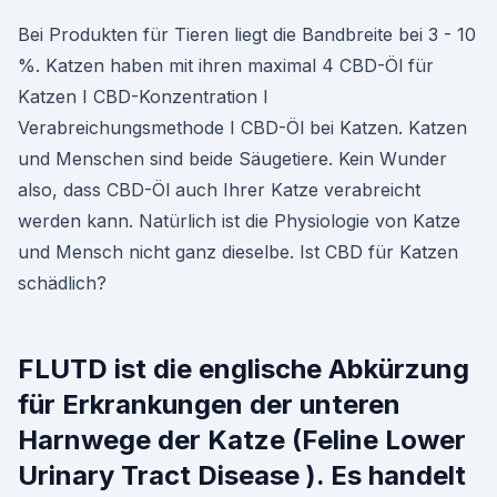
Bei Produkten für Tieren liegt die Bandbreite bei 3 - 10
%. Katzen haben mit ihren maximal 4 CBD-Öl für
Katzen I CBD-Konzentration I
Verabreichungsmethode I CBD-Öl bei Katzen. Katzen
und Menschen sind beide Säugetiere. Kein Wunder
also, dass CBD-Öl auch Ihrer Katze verabreicht
werden kann. Natürlich ist die Physiologie von Katze
und Mensch nicht ganz dieselbe. Ist CBD für Katzen
schädlich?
FLUTD ist die englische Abkürzung
für Erkrankungen der unteren
Harnwege der Katze (Feline Lower
Urinary Tract Disease ). Es handelt