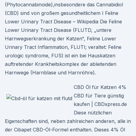
(Phytocannabinoide),insbesondere das Cannabidiol
(CBD) sind von großem gesundheitlichem I Feline
Lower Urinary Tract Disease – Wikipedia Die Feline
Lower Urinary Tract Disease (FLUTD, „untere
Harnwegserkrankung der Katzen“, Feline Lower
Urinary Tract Inflammation, FLUTI; veraltet: Feline
urologic syndrome, FUS) ist ein bei Hauskatzen
auftretender Krankheitskomplex der ableitenden
Harnwege (Harnblase und Harnröhre).
CBD Öl für Katzen 4%
CBD für Tiere günstig
kaufen | CBDxpress.de
Diese nützlichen
Eigenschaften sind, neben zahlreichen anderen, alle in
der Cibapet CBD-Öl-Formel enthalten. Dieses 4% Öl