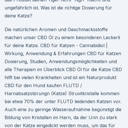
ungefährlich ist. Was ist die richtige Dosierung für
deine Katze?
Die natürlichen Aromen und Geschmacksstoffe
machen unser CBD Öl zu einem besonderen Leckerli
für deine Katze. CBD für Katzen - Cannabidiol |
Wirkung, Anwendung & Erfahrungen CBD für Katzen
Dosierung, Studien, Anwendungsmöglichkeiten und
alle Therapien im Überblick CBD Öl für die Katze CBD
hilft bei vielen Krankheiten und ist ein Naturprodukt
CBD für den Hund kaufen FLUTD /
Harnabsatzstörungn (Katze) Struvitkristalle kommen
bei etwa 70% der unter FLUTD leidenden Katzen vor.
Auch eine zu geringe Wasseraufnahme begünstigt die
Bildung von Kristallen im Harn, da der Urin zu stark
von der Katze eingedickt werden muss, um das für