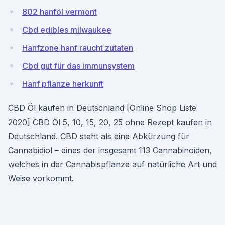
802 hanföl vermont
Cbd edibles milwaukee
Hanfzone hanf raucht zutaten
Cbd gut für das immunsystem
Hanf pflanze herkunft
CBD Öl kaufen in Deutschland [Online Shop Liste
2020] CBD Öl 5, 10, 15, 20, 25 ohne Rezept kaufen in
Deutschland. CBD steht als eine Abkürzung für
Cannabidiol – eines der insgesamt 113 Cannabinoiden,
welches in der Cannabispflanze auf natürliche Art und
Weise vorkommt.