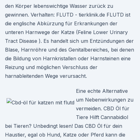
den Körper lebenswichtige Wasser zurück zu
gewinnen. Verhalten: FLUTD - tierklinik.de FLUTD ist
die englische Abkürzung für Erkrankungen der
unteren Harnwege der Katze (Feline Lower Urinary
Tract Disease ). Es handelt sich um Entzündungen der
Blase, Harnröhre und des Genitalbereiches, bei denen
die Bildung von Harnkristallen oder Harnsteinen eine
Reizung und möglichen Verschluss der
harnableitenden Wege verursacht.
Eine echte Alternative
um Nebenwirkungen zu
vermeiden. CBD Öl für
Tiere Hilft Cannabidiol
bei Tieren? Unbedingt lesen! Das CBD Öl für dein
Haustier, egal ob Hund, Katze oder Pferd kann die