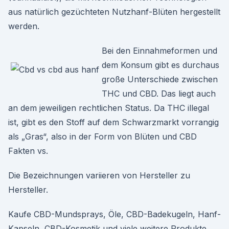
aus natürlich gezüchteten Nutzhanf-Blüten hergestellt
werden.
Bei den Einnahmeformen und
dem Konsum gibt es durchaus
große Unterschiede zwischen
THC und CBD. Das liegt auch
an dem jeweiligen rechtlichen Status. Da THC illegal
ist, gibt es den Stoff auf dem Schwarzmarkt vorrangig
als „Gras“, also in der Form von Blüten und CBD
Fakten vs.
Die Bezeichnungen variieren von Hersteller zu
Hersteller.
Kaufe CBD-Mundsprays, Öle, CBD-Badekugeln, Hanf-
Kapseln, CBD-Kosmetik und viele weitere Produkte.