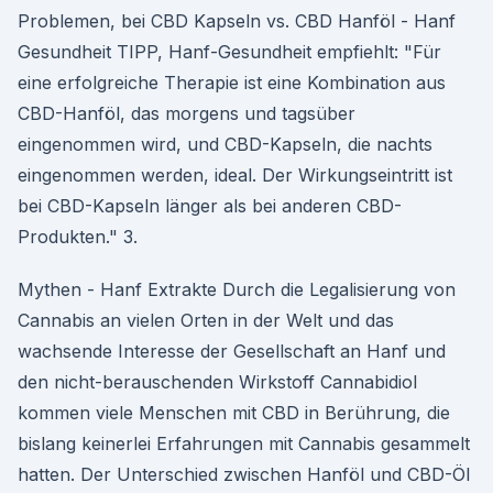
Problemen, bei CBD Kapseln vs. CBD Hanföl - Hanf
Gesundheit TIPP, Hanf-Gesundheit empfiehlt: "Für
eine erfolgreiche Therapie ist eine Kombination aus
CBD-Hanföl, das morgens und tagsüber
eingenommen wird, und CBD-Kapseln, die nachts
eingenommen werden, ideal. Der Wirkungseintritt ist
bei CBD-Kapseln länger als bei anderen CBD-
Produkten." 3.
Mythen - Hanf Extrakte Durch die Legalisierung von
Cannabis an vielen Orten in der Welt und das
wachsende Interesse der Gesellschaft an Hanf und
den nicht-berauschenden Wirkstoff Cannabidiol
kommen viele Menschen mit CBD in Berührung, die
bislang keinerlei Erfahrungen mit Cannabis gesammelt
hatten. Der Unterschied zwischen Hanföl und CBD-Öl