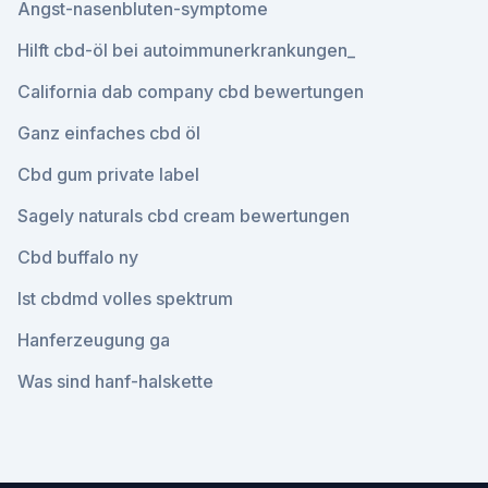
Angst-nasenbluten-symptome
Hilft cbd-öl bei autoimmunerkrankungen_
California dab company cbd bewertungen
Ganz einfaches cbd öl
Cbd gum private label
Sagely naturals cbd cream bewertungen
Cbd buffalo ny
Ist cbdmd volles spektrum
Hanferzeugung ga
Was sind hanf-halskette