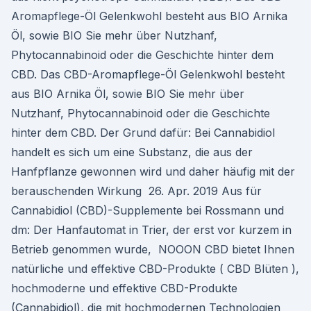
Aromapflege-Öl Gelenkwohl besteht aus BIO Arnika
Öl, sowie BIO Sie mehr über Nutzhanf,
Phytocannabinoid oder die Geschichte hinter dem
CBD. Das CBD-Aromapflege-Öl Gelenkwohl besteht
aus BIO Arnika Öl, sowie BIO Sie mehr über
Nutzhanf, Phytocannabinoid oder die Geschichte
hinter dem CBD. Der Grund dafür: Bei Cannabidiol
handelt es sich um eine Substanz, die aus der
Hanfpflanze gewonnen wird und daher häufig mit der
berauschenden Wirkung 26. Apr. 2019 Aus für
Cannabidiol (CBD)-Supplemente bei Rossmann und
dm: Der Hanfautomat in Trier, der erst vor kurzem in
Betrieb genommen wurde, NOOON CBD bietet Ihnen
natürliche und effektive CBD-Produkte ( CBD Blüten ),
hochmoderne und effektive CBD-Produkte
(Cannabidiol), die mit hochmodernen Technologien