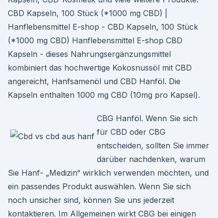
CBD Kapseln, 100 Stück (*1000 mg CBD) |
Hanflebensmittel E-shop - CBD Kapseln, 100 Stück
(*1000 mg CBD) Hanflebensmittel E-shop CBD
Kapseln - dieses Nahrungsergänzungsmittel
kombiniert das hochwertige Kokosnussöl mit CBD
angereicht, Hanfsamenöl und CBD Hanföl. Die
Kapseln enthalten 1000 mg CBD (10mg pro Kapsel).
CBG Hanföl. Wenn Sie sich
für CBD oder CBG
entscheiden, sollten Sie immer
darüber nachdenken, warum
Sie Hanf- „Medizin“ wirklich verwenden möchten, und
ein passendes Produkt auswählen. Wenn Sie sich
noch unsicher sind, können Sie uns jederzeit
kontaktieren. Im Allgemeinen wirkt CBG bei einigen