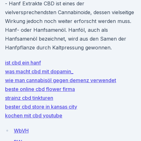
- Hanf Extrakte CBD ist eines der
vielversprechendsten Cannabinoide, dessen vielseitige
Wirkung jedoch noch weiter erforscht werden muss.
Hanf- oder Hanfsamenöl. Hanföl, auch als
Hanfsamenöl bezeichnet, wird aus den Samen der
Hanfpflanze durch Kaltpressung gewonnen.
ist cbd ein hanf
was macht cbd mit dopamin_
wie man cannabisöl gegen demenz verwendet
beste online cbd flower firma
strainz cbd tinkturen
bester cbd store in kansas city
kochen mit cbd youtube
WbVH