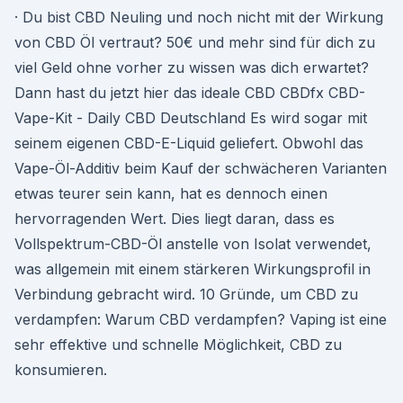
· Du bist CBD Neuling und noch nicht mit der Wirkung
von CBD Öl vertraut? 50€ und mehr sind für dich zu
viel Geld ohne vorher zu wissen was dich erwartet?
Dann hast du jetzt hier das ideale CBD CBDfx CBD-
Vape-Kit - Daily CBD Deutschland Es wird sogar mit
seinem eigenen CBD-E-Liquid geliefert. Obwohl das
Vape-Öl-Additiv beim Kauf der schwächeren Varianten
etwas teurer sein kann, hat es dennoch einen
hervorragenden Wert. Dies liegt daran, dass es
Vollspektrum-CBD-Öl anstelle von Isolat verwendet,
was allgemein mit einem stärkeren Wirkungsprofil in
Verbindung gebracht wird. 10 Gründe, um CBD zu
verdampfen: Warum CBD verdampfen? Vaping ist eine
sehr effektive und schnelle Möglichkeit, CBD zu
konsumieren.