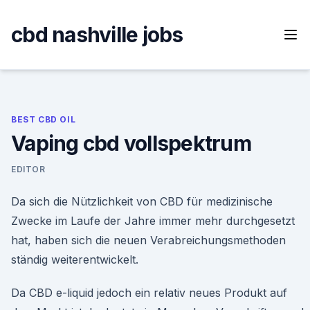
Skip
to
cbd nashville jobs
content
BEST CBD OIL
Vaping cbd vollspektrum
EDITOR
Da sich die Nützlichkeit von CBD für medizinische
Zwecke im Laufe der Jahre immer mehr durchgesetzt
hat, haben sich die neuen Verabreichungsmethoden
ständig weiterentwickelt.
Da CBD e-liquid jedoch ein relativ neues Produkt auf