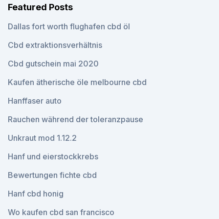
Featured Posts
Dallas fort worth flughafen cbd öl
Cbd extraktionsverhältnis
Cbd gutschein mai 2020
Kaufen ätherische öle melbourne cbd
Hanffaser auto
Rauchen während der toleranzpause
Unkraut mod 1.12.2
Hanf und eierstockkrebs
Bewertungen fichte cbd
Hanf cbd honig
Wo kaufen cbd san ​​francisco