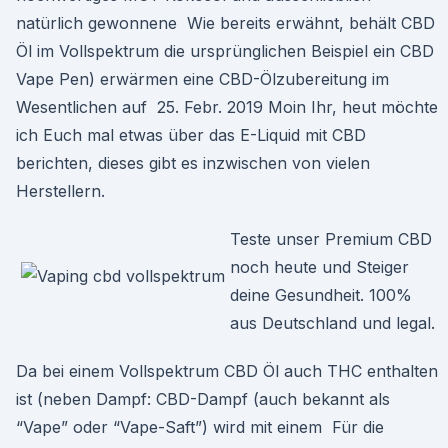
natürlich gewonnene Wie bereits erwähnt, behält CBD
Öl im Vollspektrum die ursprünglichen Beispiel ein CBD
Vape Pen) erwärmen eine CBD-Ölzubereitung im
Wesentlichen auf 25. Febr. 2019 Moin Ihr, heut möchte
ich Euch mal etwas über das E-Liquid mit CBD
berichten, dieses gibt es inzwischen von vielen
Herstellern.
Teste unser Premium CBD
noch heute und Steiger
deine Gesundheit. 100%
aus Deutschland und legal.
Da bei einem Vollspektrum CBD Öl auch THC enthalten
ist (neben Dampf: CBD-Dampf (auch bekannt als
“Vape” oder “Vape-Saft”) wird mit einem Für die