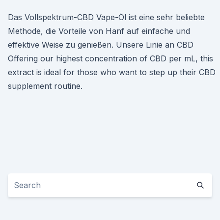
Das Vollspektrum-CBD Vape-Öl ist eine sehr beliebte
Methode, die Vorteile von Hanf auf einfache und
effektive Weise zu genießen. Unsere Linie an CBD
Offering our highest concentration of CBD per mL, this
extract is ideal for those who want to step up their CBD
supplement routine.