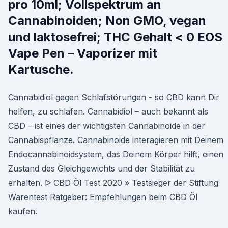
pro 10ml; Vollspektrum an
Cannabinoiden; Non GMO, vegan
und laktosefrei; THC Gehalt < 0 EOS
Vape Pen – Vaporizer mit
Kartusche.
Cannabidiol gegen Schlafstörungen - so CBD kann Dir
helfen, zu schlafen. Cannabidiol – auch bekannt als
CBD – ist eines der wichtigsten Cannabinoide in der
Cannabispflanze. Cannabinoide interagieren mit Deinem
Endocannabinoidsystem, das Deinem Körper hilft, einen
Zustand des Gleichgewichts und der Stabilität zu
erhalten. ᐅ CBD Öl Test 2020 » Testsieger der Stiftung
Warentest Ratgeber: Empfehlungen beim CBD Öl
kaufen.