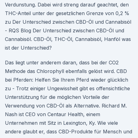
Verdunstung. Dabei wird streng darauf geachtet, den
THC-Anteil unter der gesetzlichen Grenze von 0,2 %
zu Der Unterschied zwischen CBD-Öl und Cannabisöl
- RQS Blog Der Unterschied zwischen CBD-Öl und
Cannabisöl. CBD-Öl, THC-Öl, Cannabisöl, Hanföl was
ist der Unterschied?
Das liegt unter anderem daran, dass bei der CO2
Methode das Chlorophyll ebenfalls gelöst wird. CBD
bei Pferden: Helfen Sie Ihrem Pferd wieder glücklich
zu - Trotz einiger Ungewissheit gibt es offensichtliche
Unterstützung für die möglichen Vorteile der
Verwendung von CBD-Öl als Alternative. Richard M.
Nash ist CEO von Centaur Health, einem
Unternehmen mit Sitz in Lexington, Ky. Wie viele
andere glaubt er, dass CBD-Produkte für Mensch und