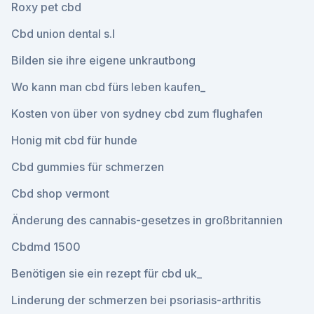
Roxy pet cbd
Cbd union dental s.l
Bilden sie ihre eigene unkrautbong
Wo kann man cbd fürs leben kaufen_
Kosten von über von sydney cbd zum flughafen
Honig mit cbd für hunde
Cbd gummies für schmerzen
Cbd shop vermont
Änderung des cannabis-gesetzes in großbritannien
Cbdmd 1500
Benötigen sie ein rezept für cbd uk_
Linderung der schmerzen bei psoriasis-arthritis