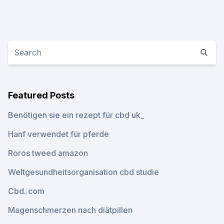
Featured Posts
Benötigen sie ein rezept für cbd uk_
Hanf verwendet für pferde
Roros tweed amazon
Weltgesundheitsorganisation cbd studie
Cbd..com
Magenschmerzen nach diätpillen