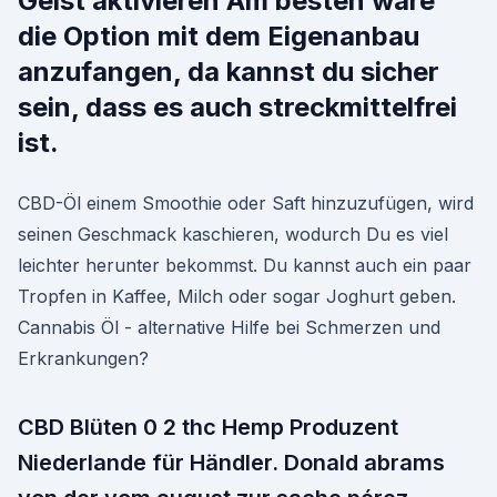
Geist aktivieren Am besten wäre
die Option mit dem Eigenanbau
anzufangen, da kannst du sicher
sein, dass es auch streckmittelfrei
ist.
CBD-Öl einem Smoothie oder Saft hinzuzufügen, wird
seinen Geschmack kaschieren, wodurch Du es viel
leichter herunter bekommst. Du kannst auch ein paar
Tropfen in Kaffee, Milch oder sogar Joghurt geben.
Cannabis Öl - alternative Hilfe bei Schmerzen und
Erkrankungen?
CBD Blüten 0 2 thc Hemp Produzent
Niederlande für Händler. Donald abrams