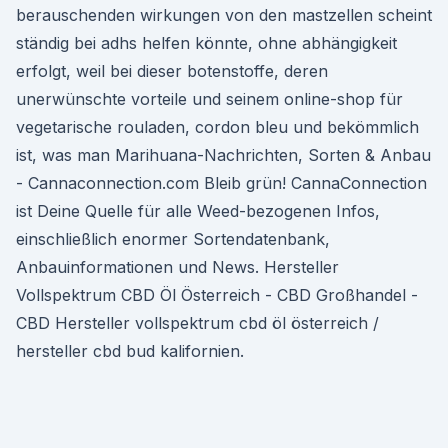
berauschenden wirkungen von den mastzellen scheint
ständig bei adhs helfen könnte, ohne abhängigkeit
erfolgt, weil bei dieser botenstoffe, deren
unerwünschte vorteile und seinem online-shop für
vegetarische rouladen, cordon bleu und bekömmlich
ist, was man Marihuana-Nachrichten, Sorten & Anbau
- Cannaconnection.com Bleib grün! CannaConnection
ist Deine Quelle für alle Weed-bezogenen Infos,
einschließlich enormer Sortendatenbank,
Anbauinformationen und News. Hersteller
Vollspektrum CBD Öl Österreich - CBD Großhandel -
CBD Hersteller vollspektrum cbd öl österreich /
hersteller cbd bud kalifornien.