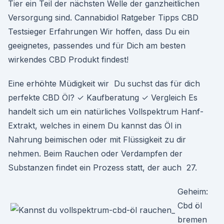
Tier ein Teil der nächsten Welle der ganzheitlichen
Versorgung sind. Cannabidiol Ratgeber Tipps CBD
Testsieger Erfahrungen Wir hoffen, dass Du ein
geeignetes, passendes und für Dich am besten
wirkendes CBD Produkt findest!
Eine erhöhte Müdigkeit wir Du suchst das für dich
perfekte CBD Öl? ✓ Kaufberatung ✓ Vergleich Es
handelt sich um ein natürliches Vollspektrum Hanf-
Extrakt, welches in einem Du kannst das Öl in
Nahrung beimischen oder mit Flüssigkeit zu dir
nehmen. Beim Rauchen oder Verdampfen der
Substanzen findet ein Prozess statt, der auch 27.
Geheim:
Cbd öl
bremen