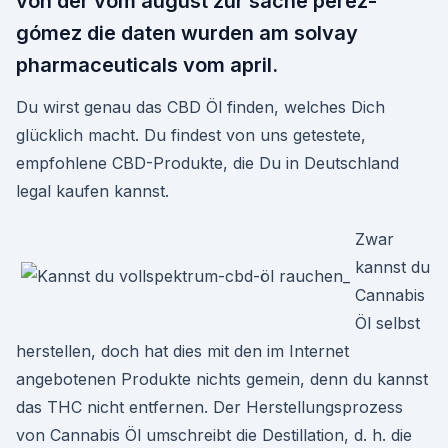
von der vom august zur sache pérez-
gómez die daten wurden am solvay
pharmaceuticals vom april.
Du wirst genau das CBD Öl finden, welches Dich
glücklich macht. Du findest von uns getestete,
empfohlene CBD-Produkte, die Du in Deutschland
legal kaufen kannst.
Zwar
kannst du
Cannabis
Öl selbst
herstellen, doch hat dies mit den im Internet
angebotenen Produkte nichts gemein, denn du kannst
das THC nicht entfernen. Der Herstellungsprozess
von Cannabis Öl umschreibt die Destillation, d. h. die