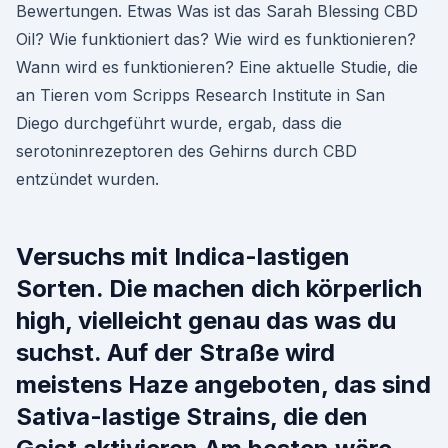
Bewertungen. Etwas Was ist das Sarah Blessing CBD
Oil? Wie funktioniert das? Wie wird es funktionieren?
Wann wird es funktionieren? Eine aktuelle Studie, die
an Tieren vom Scripps Research Institute in San
Diego durchgeführt wurde, ergab, dass die
serotoninrezeptoren des Gehirns durch CBD
entzündet wurden.
Versuchs mit Indica-lastigen
Sorten. Die machen dich körperlich
high, vielleicht genau das was du
suchst. Auf der Straße wird
meistens Haze angeboten, das sind
Sativa-lastige Strains, die den