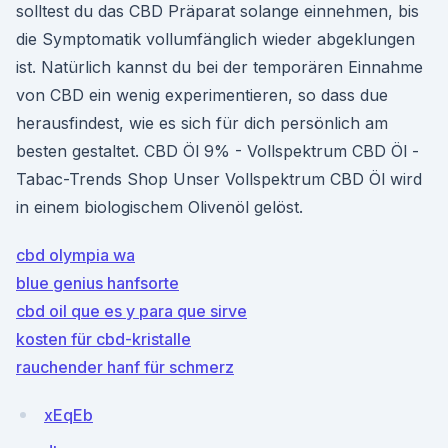
solltest du das CBD Präparat solange einnehmen, bis
die Symptomatik vollumfänglich wieder abgeklungen
ist. Natürlich kannst du bei der temporären Einnahme
von CBD ein wenig experimentieren, so dass due
herausfindest, wie es sich für dich persönlich am
besten gestaltet. CBD Öl 9% - Vollspektrum CBD Öl -
Tabac-Trends Shop Unser Vollspektrum CBD Öl wird
in einem biologischem Olivenöl gelöst.
cbd olympia wa
blue genius hanfsorte
cbd oil que es y para que sirve
kosten für cbd-kristalle
rauchender hanf für schmerz
xEqEb